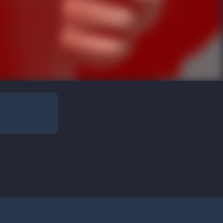
Data da Prova: 18/10/2026