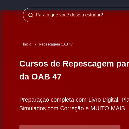
Início
/
Repescagem OAB 47
Cursos de Repescagem para
da OAB 47
Preparação completa com Livro Digital, Pl
Simulados com Correção e MUITO MAIS.