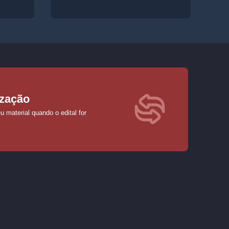
ização
 material quando o edital for