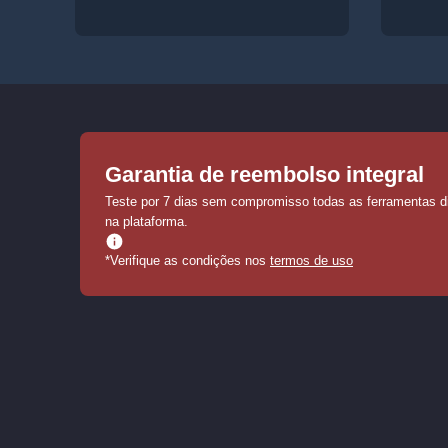
Garantia de reembolso integral
Teste por 7 dias sem compromisso todas as ferramentas d
na plataforma.
*Verifique as condições nos
termos de uso