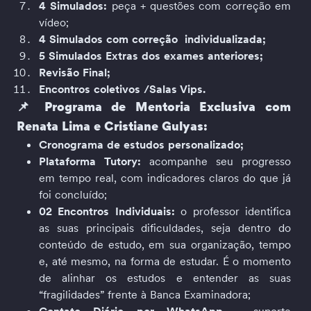
4 Simulados:
 peça + questões com correção em 
vídeo; 
4 Simulados com correção  individualizada;
5 Simulados Extras dos exames anteriores;
Revisão Final;
Encontros coletivos /Salas Vips.
📌 Programa de Mentoria Exclusiva com 
Renata Lima e Cristiane Gulyas:
Cronograma de estudos personalizado;
Plataforma Tutory: 
acompanhe seu progresso 
em tempo real, com indicadores claros do que já 
foi concluído;
02 Encontros Individuais: 
o professor identifica 
as suas principais dificuldades, seja dentro do 
conteúdo de estudo, em sua organização, tempo 
e, até mesmo, na forma de estudar. É o momento 
de alinhar os estudos e entender as suas 
“fragilidades” frente à Banca Examinadora;