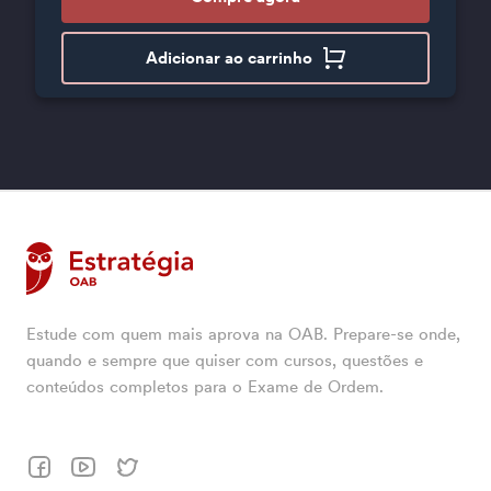
Adicionar ao carrinho
Estude com quem mais aprova na OAB. Prepare-se onde,
quando e sempre que quiser com cursos, questões e
conteúdos completos para o Exame de Ordem.