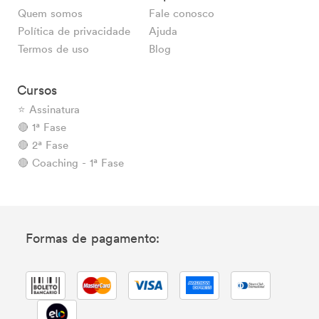
Quem somos
Fale conosco
Política de privacidade
Ajuda
Termos de uso
Blog
Cursos
⭐ Assinatura
🔴 1ª Fase
🔴 2ª Fase
🔴 Coaching - 1ª Fase
Formas de pagamento: