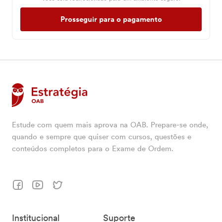
Prosseguir para o pagamento
Estude com quem mais aprova na OAB. Prepare-se onde,
quando e sempre que quiser com cursos, questões e
conteúdos completos para o Exame de Ordem.
Institucional
Suporte