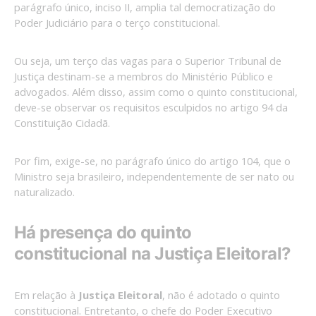
parágrafo único, inciso II, amplia tal democratização do
Poder Judiciário para o terço constitucional.
Ou seja, um terço das vagas para o Superior Tribunal de
Justiça destinam-se a membros do Ministério Público e
advogados. Além disso, assim como o quinto constitucional,
deve-se observar os requisitos esculpidos no artigo 94 da
Constituição Cidadã.
Por fim, exige-se, no parágrafo único do artigo 104, que o
Ministro seja brasileiro, independentemente de ser nato ou
naturalizado.
Há presença do quinto
constitucional na Justiça Eleitoral?
Em relação à
Justiça Eleitoral
, não é adotado o quinto
constitucional. Entretanto, o chefe do Poder Executivo