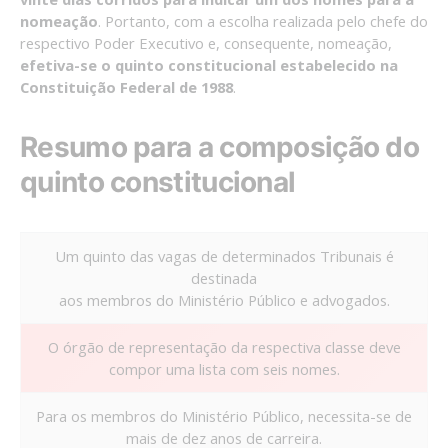
nomeação
. Portanto, com a escolha realizada pelo chefe do
respectivo Poder Executivo e, consequente, nomeação,
efetiva-se o quinto constitucional estabelecido na
Constituição Federal de 1988
.
Resumo para a composição do
quinto constitucional
Um quinto das vagas de determinados Tribunais é
destinada
aos membros do Ministério Público e advogados.
O órgão de representação da respectiva classe deve
compor uma lista com seis nomes.
Para os membros do Ministério Público, necessita-se de
mais de dez anos de carreira.