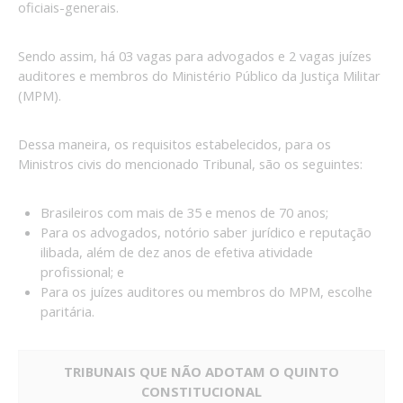
oficiais-generais.
Sendo assim, há 03 vagas para advogados e 2 vagas juízes
auditores e membros do Ministério Público da Justiça Militar
(MPM).
Dessa maneira, os requisitos estabelecidos, para os
Ministros civis do mencionado Tribunal, são os seguintes:
Brasileiros com mais de 35 e menos de 70 anos;
Para os advogados, notório saber jurídico e reputação
ilibada, além de dez anos de efetiva atividade
profissional; e
Para os juízes auditores ou membros do MPM, escolhe
paritária.
TRIBUNAIS QUE NÃO ADOTAM O QUINTO
CONSTITUCIONAL