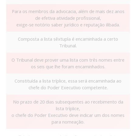
Para os membros da advocacia, além de mais dez anos
de efetiva atividade profissional,
exige-se notório saber jurídico e reputação ilibada.
Composta a lista sêxtupla é encaminhada a certo
Tribunal.
O Tribunal deve prover uma lista com três nomes entre
os seis que lhe foram encaminhados.
Constituída a lista tríplice, essa será encaminhada ao
chefe do Poder Executivo competente.
No prazo de 20 dias subsequentes ao recebimento da
lista tríplice,
o chefe do Poder Executivo deve indicar um dos nomes
para nomeação.