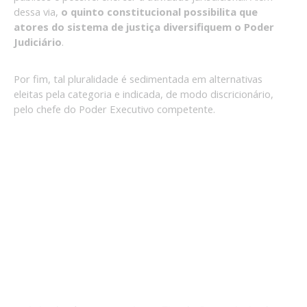
dessa via,
o quinto constitucional possibilita que
atores do sistema de justiça diversifiquem o Poder
Judiciário
.
Por fim, tal pluralidade é sedimentada em alternativas
eleitas pela categoria e indicada, de modo discricionário,
pelo chefe do Poder Executivo competente.