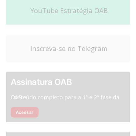
YouTube Estratégia OAB
Inscreva-se no Telegram
Assinatura OAB
Conteúdo completo para a 1ª e 2ª fase da OAB.
Acessar