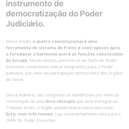
instrumento de
democratização do Poder
Judiciário.
Desse modo,
o quinto constitucional é uma
ferramenta do sistema de freios e contrapesos apta
a fortalecer a harmonia entre as funções constituídas
do Estado
. Nesse sentido, permite-se ao chefe do Poder
Executivo competente indicar integrantes para o Poder
Judiciário, por meio da participação democrática dos órgãos
de classe.
Dessa maneira, tais categorias se manifestam por meio da
constituição de uma
lista sêxtupla
que será entregue ao
Tribunal. Assim, o órgão jurisdicional proverá uma nova
lista, com três nomes
, cujo encaminhamento será para o
chefe do Poder Executivo.