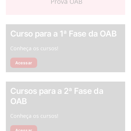
Prova OAB
Curso para a 1ª Fase da OAB
Conheça os cursos!
Acessar
Cursos para a 2ª Fase da
OAB
Conheça os cursos!
Acessar