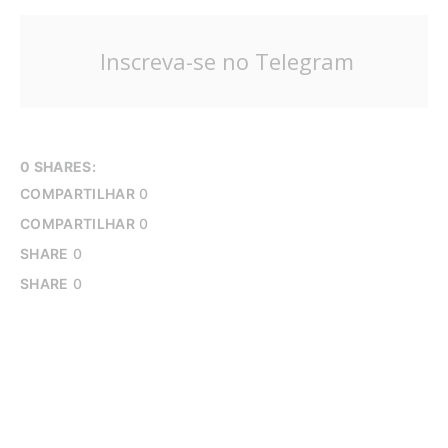
Inscreva-se no Telegram
0 SHARES:
COMPARTILHAR
0
COMPARTILHAR
0
SHARE
0
SHARE
0