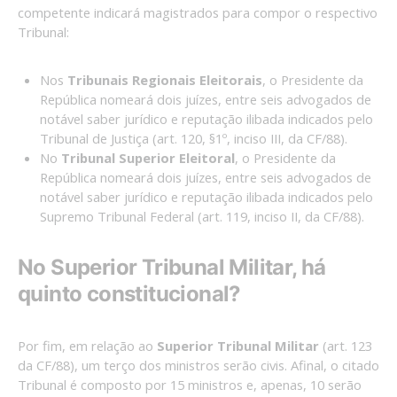
competente indicará magistrados para compor o respectivo
Tribunal:
Nos
Tribunais Regionais Eleitorais
, o Presidente da
República nomeará dois juízes, entre seis advogados de
notável saber jurídico e reputação ilibada indicados pelo
Tribunal de Justiça (art. 120, §1º, inciso III, da CF/88).
No
Tribunal Superior Eleitoral
, o Presidente da
República nomeará dois juízes, entre seis advogados de
notável saber jurídico e reputação ilibada indicados pelo
Supremo Tribunal Federal (art. 119, inciso II, da CF/88).
No Superior Tribunal Militar, há
quinto constitucional?
Por fim, em relação ao
Superior Tribunal Militar
(art. 123
da CF/88), um terço dos ministros serão civis. Afinal, o citado
Tribunal é composto por 15 ministros e, apenas, 10 serão