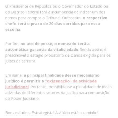
O Presidente da República ou o Governador do Estado ou
do Distrito Federal terá a incumbência de indicar um dos
nomes para compor o Tribunal. Outrossim,
o respectivo
chefe terá o prazo de 20 dias corridos para essa
escolha
.
Por fim,
no ato de posse, o nomeado terá a
automática garantia da vitaliciedade
. Sendo assim, é
prescindível o estágio probatório de 2 anos exigido para os
juízes de carreira.
Em suma,
a principal finalidade desse mecanismo
jurídico é permitir a
“oxigenação” da atividade
jurisdicional
. Portanto, possibilita-se a pluralidade de ideais
advindas de diferentes setores da Justiça para composição
do Poder Judiciário.
Bons estudos, Estrategista! A vitória está a caminho!