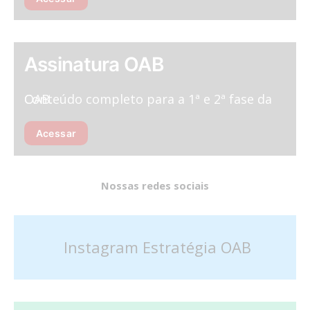
Assinatura OAB
Conteúdo completo para a 1ª e 2ª fase da OAB.
Acessar
Nossas redes sociais
Instagram Estratégia OAB