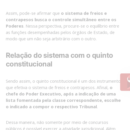
Assim, pode-se afirmar que
o sistema de freios e
contrapesos busca o controle simultâneo entre os
Poderes
. Nessa perspectiva, procure-se o equilíbrio entre
as funções desempenhadas pelos órgãos de Estado, de
modo que um não seja arbitrário com o outro.
Relação do sistema com o quinto
constitucional
Sendo assim, o quinto constitucional é um dos instrumentos
que efetiva o sistema de freios e contrapesos. Afinal,
o
chefe do Poder Executivo, após a indicação de uma
lista fomentada pela classe correspondente, escolhe
o indicado a compor o respectivo Tribunal
.
Dessa maneira, não somente por meio de concursos
públicos é possível exercer a atividade jurisdicional. Além