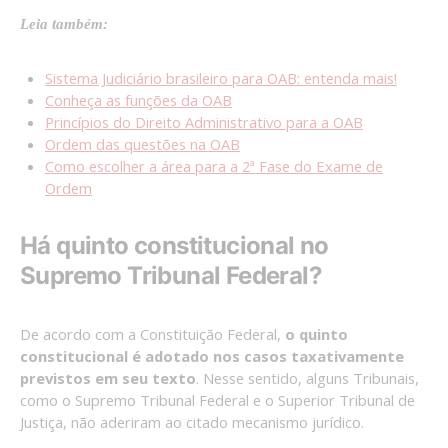
Leia também:
Sistema Judiciário brasileiro para OAB: entenda mais!
Conheça as funções da OAB
Princípios do Direito Administrativo para a OAB
Ordem das questões na OAB
Como escolher a área para a 2ª Fase do Exame de
Ordem
Há quinto constitucional no
Supremo Tribunal Federal?
De acordo com a Constituição Federal,
o quinto
constitucional é adotado nos casos taxativamente
previstos em seu texto
. Nesse sentido, alguns Tribunais,
como o Supremo Tribunal Federal e o Superior Tribunal de
Justiça, não aderiram ao citado mecanismo jurídico.