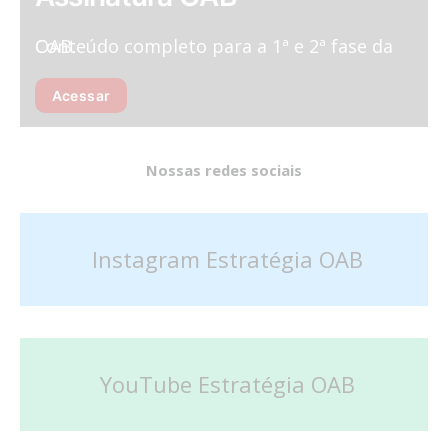
Conteúdo completo para a 1ª e 2ª fase da OAB.
Acessar
Nossas redes sociais
Instagram Estratégia OAB
YouTube Estratégia OAB