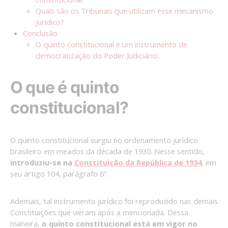
Quais são os Tribunais que utilizam esse mecanismo
jurídico?
Conclusão
O quinto constitucional é um instrumento de
democratização do Poder Judiciário.
O que é quinto
constitucional?
O quinto constitucional surgiu no ordenamento jurídico
brasileiro em meados da década de 1930. Nesse sentido,
introduziu-se na
Constituição da República de 1934
, em
seu artigo 104, parágrafo 6º.
Ademais, tal instrumento jurídico foi reproduzido nas demais
Constituições que vieram após a mencionada. Dessa
maneira,
o quinto constitucional está em vigor no