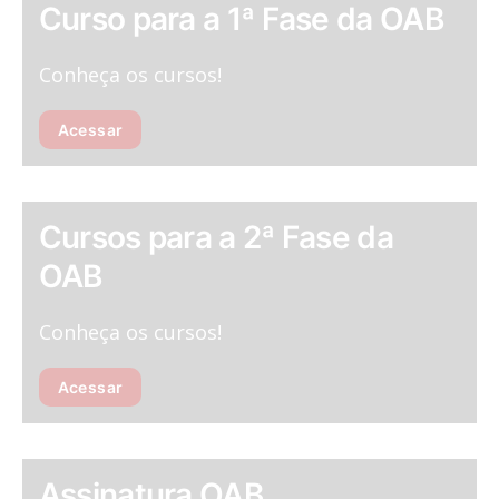
Curso para a 1ª Fase da OAB
Conheça os cursos!
Acessar
Cursos para a 2ª Fase da
OAB
Conheça os cursos!
Acessar
Assinatura OAB