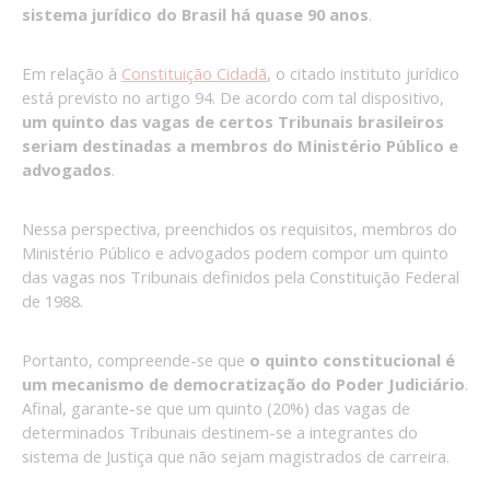
sistema jurídico do Brasil há quase 90 anos
.
Em relação à
Constituição Cidadã
, o citado instituto jurídico
está previsto no artigo 94. De acordo com tal dispositivo,
um quinto das vagas de certos Tribunais brasileiros
seriam destinadas a membros do Ministério Público e
advogados
.
Nessa perspectiva, preenchidos os requisitos, membros do
Ministério Público e advogados podem compor um quinto
das vagas nos Tribunais definidos pela Constituição Federal
de 1988.
Portanto, compreende-se que
o quinto constitucional é
um mecanismo de democratização do Poder Judiciário
.
Afinal, garante-se que um quinto (20%) das vagas de
determinados Tribunais destinem-se a integrantes do
sistema de Justiça que não sejam magistrados de carreira.