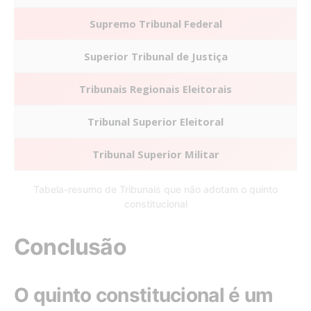
Supremo Tribunal Federal
Superior Tribunal de Justiça
Tribunais Regionais Eleitorais
Tribunal Superior Eleitoral
Tribunal Superior Militar
Tabela-resumo de Tribunais que não adotam o quinto
constitucional
Conclusão
O quinto constitucional é um