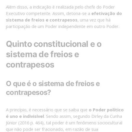
Além disso, a indicação é realizada pelo chefe do Poder
Executivo competente. Assim, detona-se a
efetivação do
sistema de freios e contrapesos
, uma vez que há
participação de um Poder independente em outro Poder.
Quinto constitucional e o
sistema de freios e
contrapesos
O que é o sistema de freios e
contrapesos?
A princípio, é necessário que se saiba que
o Poder político
é uno e indivisível
. Sendo assim, segundo Dirley da Cunha
Júnior (2016 p. 464), tal poder é um fenômeno sociocultural
que não pode ser fracionado, em razão de sua