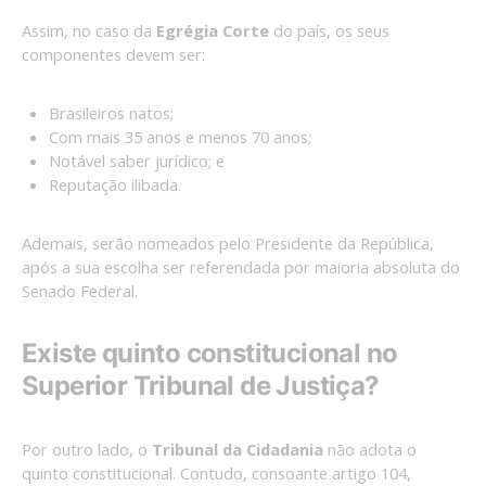
Assim, no caso da
Egrégia Corte
do país, os seus
componentes devem ser:
Brasileiros natos;
Com mais 35 anos e menos 70 anos;
Notável saber jurídico; e
Reputação ilibada.
Ademais, serão nomeados pelo Presidente da República,
após a sua escolha ser referendada por maioria absoluta do
Senado Federal.
Existe quinto constitucional no
Superior Tribunal de Justiça?
Por outro lado, o
Tribunal da Cidadania
não adota o
quinto constitucional. Contudo, consoante artigo 104,